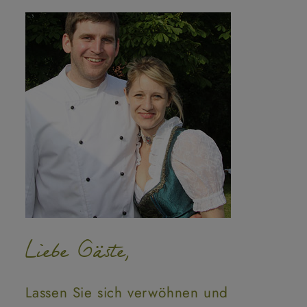
Liebe Gäste,
Lassen Sie sich verwöhnen und