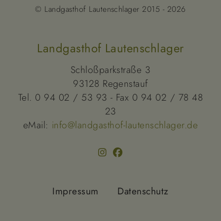
© Landgasthof Lautenschlager 2015 - 2026
Landgasthof Lautenschlager
Schloßparkstraße 3
93128 Regenstauf
Tel. 0 94 02 / 53 93 - Fax 0 94 02 / 78 48
23
eMail:
info@landgasthof-lautenschlager.de
Impressum
Datenschutz