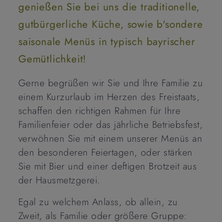
genießen Sie bei uns die traditionelle,
gutbürgerliche Küche, sowie b'sondere
saisonale Menüs in typisch bayrischer
Gemütlichkeit!
Gerne begrüßen wir Sie und Ihre Familie zu
einem Kurzurlaub im Herzen des Freistaats,
schaffen den richtigen Rahmen für Ihre
Familienfeier oder das jährliche Betriebsfest,
verwöhnen Sie mit einem unserer Menüs an
den besonderen Feiertagen, oder stärken
Sie mit Bier und einer deftigen Brotzeit aus
der Hausmetzgerei.
Egal zu welchem Anlass, ob allein, zu
Zweit, als Familie oder größere Gruppe: