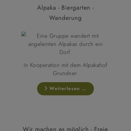
Alpaka - Biergarten -
Wanderung
In Kooperation mit dem Alpakahof
Grundner.
Weiterlesen …
Wir machen es möglich - Freie