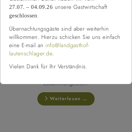
unsere Gastwirtschaft
27.07. – 04.09.26
.
geschlossen
Übernachtungsgäste sind aber weiterhin
willkommen. Hierzu schicken Sie uns einfach
eine E-mail an
info@landgasthof-
lautenschlager.de
.
Vielen Dank für Ihr Verständnis.
4 Wandervorschläge für Sie
zusammengestellt.
Weiterlesen …