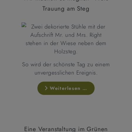
Trauung am Steg
So wird der schönste Tag zu einem
unvergesslichen Ereignis.
Weiterlesen …
Eine Veranstaltung im Grünen