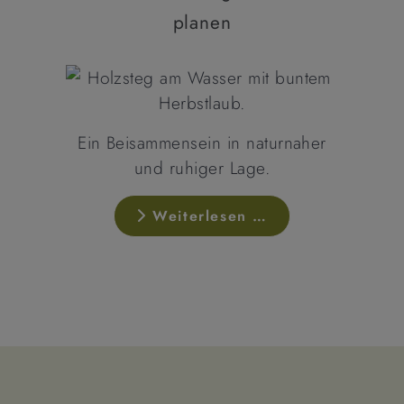
planen
Ein Beisammensein in naturnaher
und ruhiger Lage.
Weiterlesen …